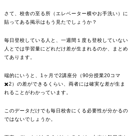
さて、校舎の至る所（エレベーター横やお手洗い）に
貼ってある掲示はもう見たでしょうか？
毎日登校している人と、一週間１度も登校していない
人とでは学習量にどれだけ差が生まれるのか、まとめ
てあります。
端的にいうと、1ヶ月で2講座分（90分授業20コマ
✖️2）の差ができるくらい、両者には確実な差が生ま
れることがわかっています。
このデータだけでも毎日校舎にくる必要性が分かるの
ではないでしょうか。