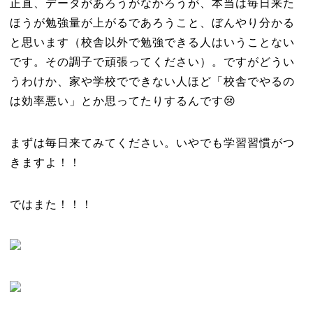
正直、データがあろうがなかろうが、本当は毎日来た
ほうが勉強量が上がるであろうこと、ぼんやり分かる
と思います（校舎以外で勉強できる人はいうことない
です。その調子で頑張ってください）。ですがどうい
うわけか、家や学校でできない人ほど「校舎でやるの
は効率悪い」とか思ってたりするんです😢
まずは毎日来てみてください。いやでも学習習慣がつ
きますよ！！
ではまた！！！