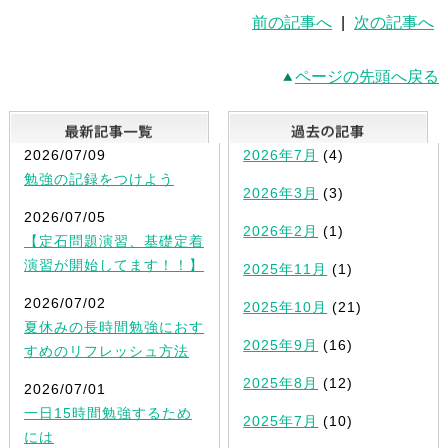
前の記事へ
|
次の記事へ
ページの先頭へ戻る
最新記事一覧
2026/07/09
2026年7月
(4)
勉強の記録をつけよう
2026年3月
(3)
2026/07/05
2026年2月
(1)
【定石問題演習、基礎定着
演習が開始してます！！】
2025年11月
(1)
2026/07/02
2025年10月
(21)
夏休みの長時間勉強におす
2025年9月
(16)
すめのリフレッシュ方法
2025年8月
(12)
2026/07/01
一日15時間勉強するため
2025年7月
(10)
には