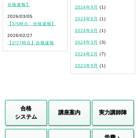
合格速報】
2024年9月
(1)
2026/03/05
2024年8月
(1)
【3/5時点 合格速報】
2024年4月
(1)
2026/02/27
2024年3月
(3)
【2/27時点】合格速報
2024年2月
(7)
2023年9月
(1)
合格
講座案内
実力講師陣
システム
学費・