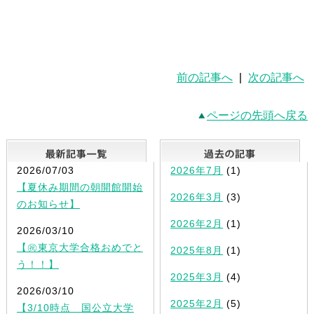
前の記事へ
|
次の記事へ
ページの先頭へ戻る
最新記事一覧
2026/07/03
2026年7月
(1)
【夏休み期間の朝開館開始
2026年3月
(3)
のお知らせ】
2026年2月
(1)
2026/03/10
【㊗東京大学合格おめでと
2025年8月
(1)
う！！】
2025年3月
(4)
2026/03/10
2025年2月
(5)
【3/10時点 国公立大学