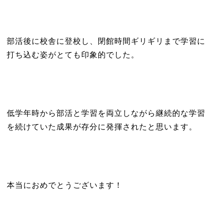
部活後に校舎に登校し、閉館時間ギリギリまで学習に
打ち込む姿がとても印象的でした。
低学年時から部活と学習を両立しながら継続的な学習
を続けていた成果が存分に発揮されたと思います。
本当におめでとうございます！