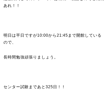
あれ！！
明日は平日ですが10:00から21:45まで開館している
ので、
長時間勉強頑張りましょう。
センター試験まであと325日！！