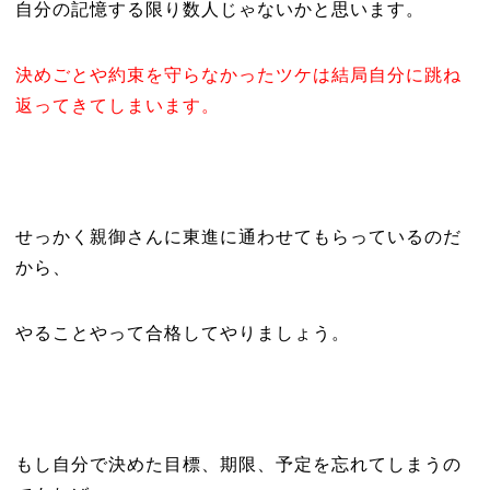
自分の記憶する限り数人じゃないかと思います。
決めごとや約束を守らなかったツケは結局自分に跳ね
返ってきてしまいます。
せっかく親御さんに東進に通わせてもらっているのだ
から、
やることやって合格してやりましょう。
もし自分で決めた目標、期限、予定を忘れてしまうの