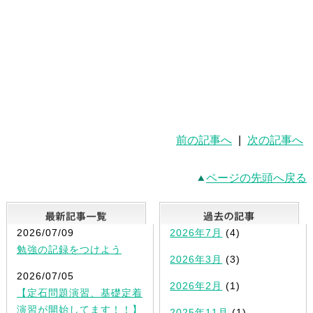
前の記事へ
|
次の記事へ
ページの先頭へ戻る
最新記事一覧
2026/07/09
2026年7月
(4)
勉強の記録をつけよう
2026年3月
(3)
2026/07/05
2026年2月
(1)
【定石問題演習、基礎定着
演習が開始してます！！】
2025年11月
(1)