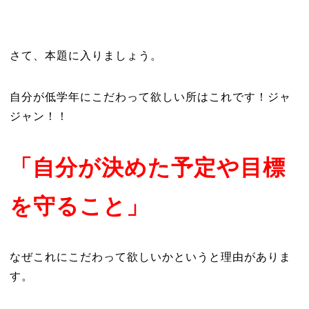
さて、本題に入りましょう。
自分が低学年にこだわって欲しい所はこれです！ジャ
ジャン！！
「自分が決めた予定や目標
を守ること」
なぜこれにこだわって欲しいかというと理由がありま
す。