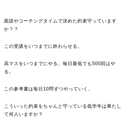
面談やコーチングタイムで決めた約束守っています
か？？
この受講をいつまでに終わらせる。
高マスをいつまでにやる。毎日最低でも500回はや
る。
この参考書は毎日10問ずつやっていく。
こういった約束をちゃんと守っている低学年は果たし
て何人いますか？