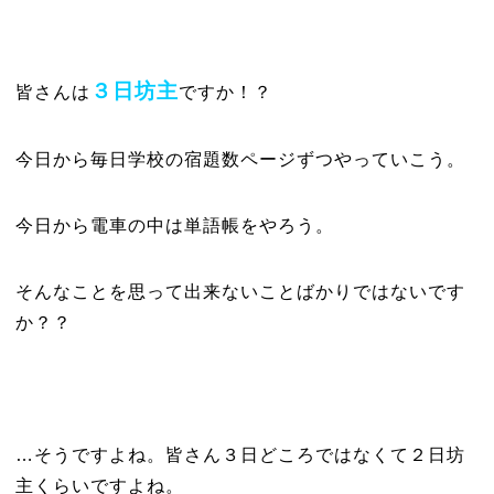
３日坊主
皆さんは
ですか！？
今日から毎日学校の宿題数ページずつやっていこう。
今日から電車の中は単語帳をやろう。
そんなことを思って出来ないことばかりではないです
か？？
…そうですよね。皆さん３日どころではなくて２日坊
主くらいですよね。