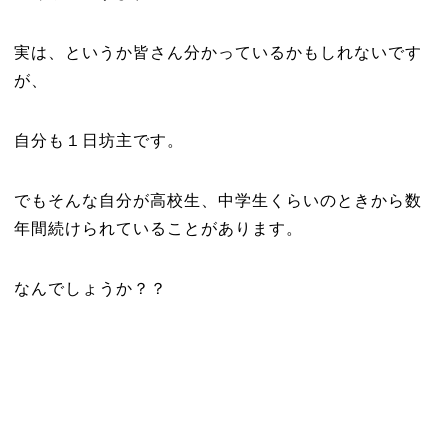
実は、というか皆さん分かっているかもしれないです
が、
自分も１日坊主です。
でもそんな自分が高校生、中学生くらいのときから数
年間続けられていることがあります。
なんでしょうか？？