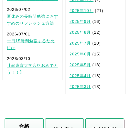
2026/07/02
2025年10月
(21)
夏休みの長時間勉強におす
2025年9月
(16)
すめのリフレッシュ方法
2025年8月
(12)
2026/07/01
一日15時間勉強するため
2025年7月
(10)
には
2025年6月
(15)
2026/03/10
2025年5月
(18)
【㊗東京大学合格おめでと
う！！】
2025年4月
(18)
2025年3月
(13)
合格