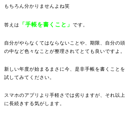
もちろん分かりませんよね笑
「手帳を書くこと」
答えは
です。
自分がやらなくてはならないことや、期限、自分の頭
の中など色々なことが整理されてとても良いですよ。
新しい年度が始まるまさに今、是非手帳を書くことを
試してみてください。
スマホのアプリより手軽さでは劣りますが、それ以上
に長続きする気がします。