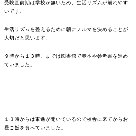
受験直前期は学校が無いため、生活リズムが崩れやす
いです。
生活リズムを整えるために朝にノルマを決めることが
大切だと思います。
９時から１３時、までは図書館で赤本や参考書を進め
ていました。
１３時からは東進が開いているので校舎に来てからお
昼ご飯を食べていました。