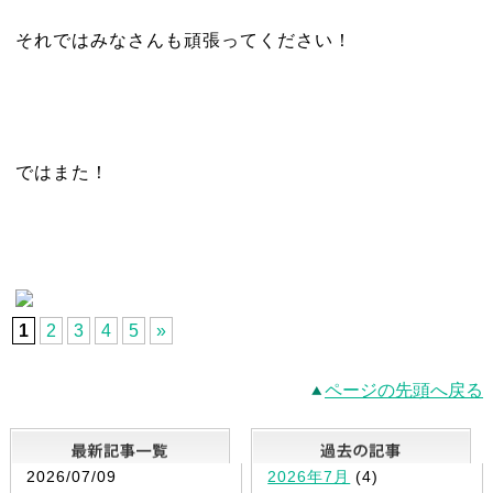
それではみなさんも頑張ってください！
ではまた！
1
2
3
4
5
»
ページの先頭へ戻る
最新記事一覧
2026/07/09
2026年7月
(4)