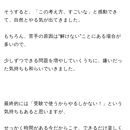
そうすると、「この考え方、すごいな」と感動でき
て、自然とやる気が出てきました。
もちろん、苦手の原因は“解けない”ことにある場合が
多いので、
少しずつできる問題を増やしていくうちに、嫌いだっ
た気持ちも和らいでいきました。
最終的には「受験で使うからやるしかない！」という
気持ちもあると思いますが、
せっかく時間がある今だからこそ、できるだけ楽しく