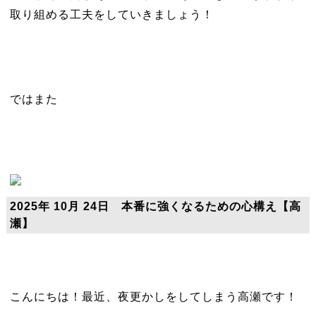
取り組める工夫をしていきましょう！
ではまた
2025年 10月 24日 本番に強くなるための心構え【高
瀬】
こんにちは！最近、夜更かしをしてしまう高瀬です！