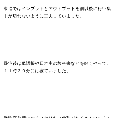
東進ではインプットとアウトプットを個以後に行い集
中が切れないように工夫していました。
帰宅後は単語帳や日本史の教科書などを軽くやって、
１１時３０分には寝ていました。