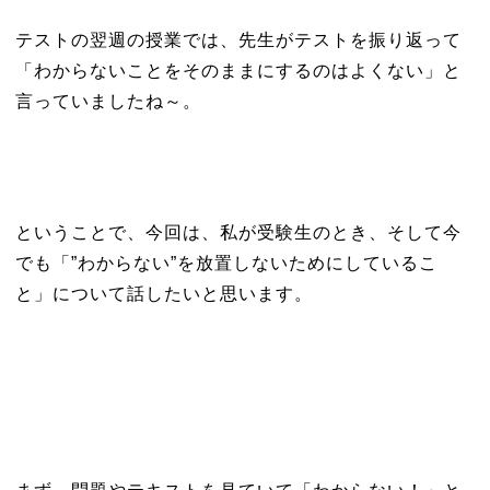
テストの翌週の授業では、先生がテストを振り返って
「わからないことをそのままにするのはよくない」と
言っていましたね～。
ということで、今回は、私が受験生のとき、そして今
でも「”わからない”を放置しないためにしているこ
と」について話したいと思います。