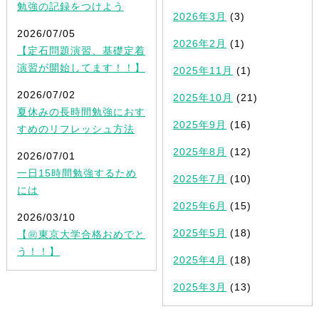
勉強の記録をつけよう
2026年3月
(3)
2026/07/05
2026年2月
(1)
【定石問題演習、基礎定着
演習が開始してます！！】
2025年11月
(1)
2026/07/02
2025年10月
(21)
夏休みの長時間勉強におす
2025年9月
(16)
すめのリフレッシュ方法
2025年8月
(12)
2026/07/01
一日15時間勉強するため
2025年7月
(10)
には
2025年6月
(15)
2026/03/10
2025年5月
(18)
【㊗東京大学合格おめでと
う！！】
2025年4月
(18)
2025年3月
(13)