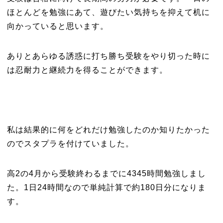
ほとんどを勉強にあて、遊びたい気持ちを抑えて机に
向かっていると思います。
ありとあらゆる誘惑に打ち勝ち受験をやり切った時に
は忍耐力と継続力を得ることができます。
私は結果的に何をどれだけ勉強したのか知りたかった
のでスタプラを付けていました。
高2の4月から受験終わるまでに4345時間勉強しまし
た。1日24時間なので単純計算で約180日分になりま
す。