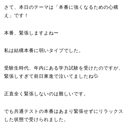
さて、本日のテーマは「本番に強くなるための心構
え」です！
本番、緊張しますよねー
私は結構本番に弱いタイプでした。
受験生時代、年内にある学力試験を受けたのですが、
緊張しすぎて前日東進で泣いてましたね💦
正直全く緊張しないのは難しいです。
でも共通テストの本番はあまり緊張せずにリラックス
した状態で受けられました。