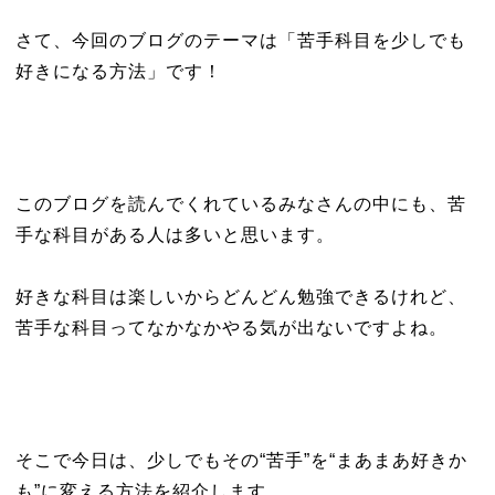
さて、今回のブログのテーマは「苦手科目を少しでも
好きになる方法」です！
このブログを読んでくれているみなさんの中にも、苦
手な科目がある人は多いと思います。
好きな科目は楽しいからどんどん勉強できるけれど、
苦手な科目ってなかなかやる気が出ないですよね。
そこで今日は、少しでもその“苦手”を“まあまあ好きか
も”に変える方法を紹介します。