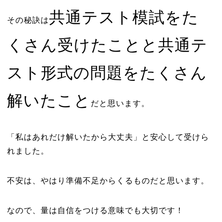
共通テスト模試をた
その秘訣は
くさん受けたことと共通テ
スト形式の問題をたくさん
解いたこと
だと思います。
「私はあれだけ解いたから大丈夫」と安心して受けら
れました。
不安は、やはり準備不足からくるものだと思います。
なので、量は自信をつける意味でも大切です！