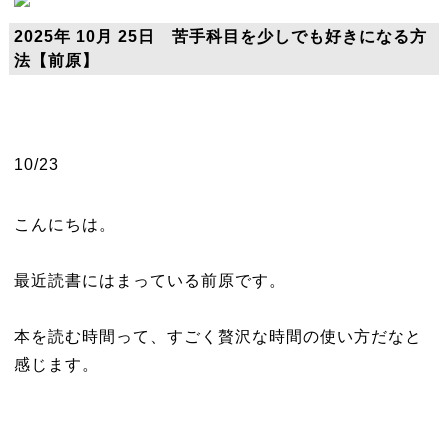
2025年 10月 25日 苦手科目を少しでも好きになる方
法【前原】
10/23
こんにちは。
最近読書にはまっている前原です。
本を読む時間って、すごく贅沢な時間の使い方だなと
感じます。