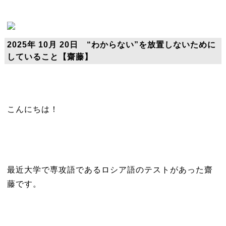
2025年 10月 20日 “わからない”を放置しないために
していること【齋藤】
こんにちは！
最近大学で専攻語であるロシア語のテストがあった齋
藤です。