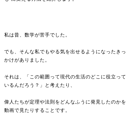
私は昔、数学が苦手でした。
でも、そんな私でもやる気を出せるようになったきっ
かけがありました。
それは、「この範囲って現代の生活のどこに役立って
いるんだろう？」と考えたり、
偉人たちが定理や法則をどんなふうに発見したのかを
動画で見たりすることです。