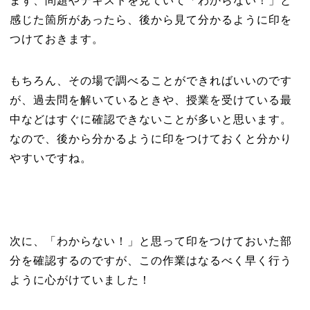
まず、問題やテキストを見ていて「わからない！」と
感じた箇所があったら、後から見て分かるように印を
つけておきます。
もちろん、その場で調べることができればいいのです
が、過去問を解いているときや、授業を受けている最
中などはすぐに確認できないことが多いと思います。
なので、後から分かるように印をつけておくと分かり
やすいですね。
次に、「わからない！」と思って印をつけておいた部
分を確認するのですが、この作業はなるべく早く行う
ように心がけていました！