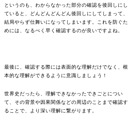
というのも、わからなかった部分の確認を後回しにし
ていると、どんどんどんどん後回しにしてしまって、
結局やらず仕舞いになってしまいます。これを防ぐた
めには、なるべく早く確認するのが良いですよね。
最後に、確認する際には表面的な理解だけでなく、根
本的な理解ができるように意識しましょう！
世界史だったら、理解できなかったできごとについ
て、その背景や因果関係などの周辺のことまで確認す
ることで、より深い理解に繋がります。