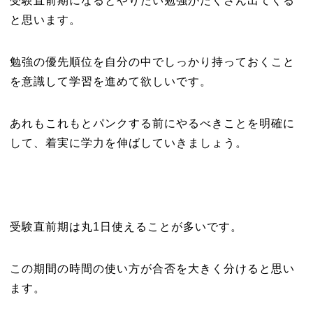
受験直前期になるとやりたい勉強がたくさん出てくる
と思います。
勉強の優先順位を自分の中でしっかり持っておくこと
を意識して学習を進めて欲しいです。
あれもこれもとパンクする前にやるべきことを明確に
して、着実に学力を伸ばしていきましょう。
受験直前期は丸1日使えることが多いです。
この期間の時間の使い方が合否を大きく分けると思い
ます。