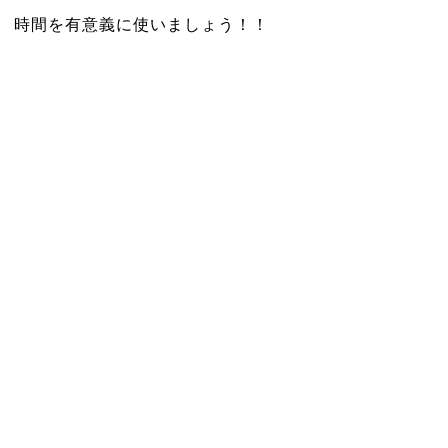
時間を有意義に使いましょう！！