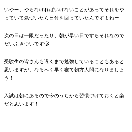
いやー、やらなければいけないことがあってそれをや
っていて気づいたら日付を回っていたんですよねー
次の日は一限だったり、朝が早い日ですらそれなので
だいぶきついです🥲‎
受験生の皆さんも遅くまで勉強していることもあると
思いますが、なるべく早く寝て朝方人間になりましょ
う！
入試は朝にあるので今のうちから習慣づけておくと楽
だと思います！