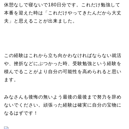
休憩なしで寝ないで180日分です。これだけ勉強して
本番を迎えた時は「これだけやってきたんだから大丈
夫」と思えることが出来ました。
この経験はこれから立ち向かわなければならない就活
や、挫折などにぶつかった時、受験勉強という経験を
積んでることがより自分の可能性を高められると思い
ます。
みなさんも後悔の無いよう最後の最後まで努力を辞め
ないでください。頑張った経験は確実に自分の宝物に
なるはずです！