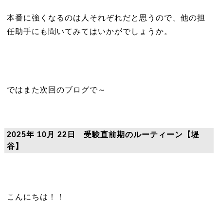
本番に強くなるのは人それぞれだと思うので、他の担
任助手にも聞いてみてはいかがでしょうか。
ではまた次回のブログで～
2025年 10月 22日 受験直前期のルーティーン【堤
谷】
こんにちは！！