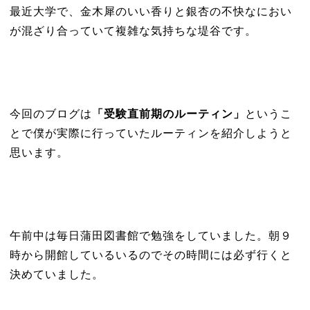
最近大学で、金木犀のいい香りと銀杏の不快なにおい
が混ざり合っていて複雑な気持ちな堤谷です。
今回のブログは
「受験直前期のルーティン」
というこ
とで僕が実際に行っていたルーティンを紹介しようと
思います。
午前中は毎日蒲田図書館で勉強をしていました。朝９
時から開館しているいるのでその時間には必ず行くと
決めていました。