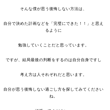
そんな僕が思う後悔しない方法は、
自分で決めた計画などを「完璧にできた！！」と思え
るように
勉強していくことだと思っています。
ですが、結局最後の判断をするのは自分自身ですし
考え方は人それぞれだと思います。
自分が思う後悔しない過ごし方を探してみてください
ね。