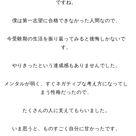
ですね。
僕は第一志望に合格できなかった人間なので、
今受験期の生活を振り返ってみると後悔しかないで
す。
やりきったという達成感もありませんでした。
メンタルが弱く、すぐネガティブな考え方になってし
まう性格だったので、
たくさんの人に支えてもらいました。
いま思うと、ものすごく自分に甘かったです。