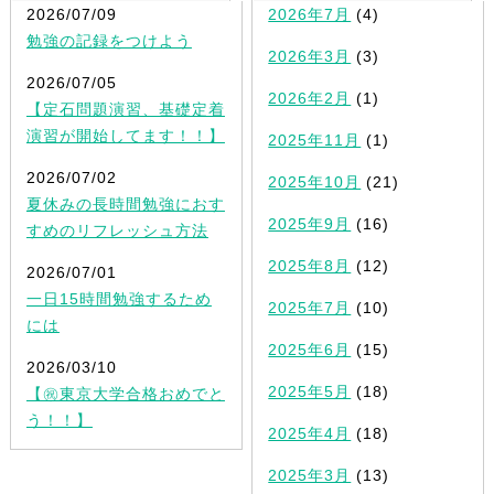
2026/07/09
2026年7月
(4)
勉強の記録をつけよう
2026年3月
(3)
2026/07/05
2026年2月
(1)
【定石問題演習、基礎定着
演習が開始してます！！】
2025年11月
(1)
2026/07/02
2025年10月
(21)
夏休みの長時間勉強におす
2025年9月
(16)
すめのリフレッシュ方法
2025年8月
(12)
2026/07/01
一日15時間勉強するため
2025年7月
(10)
には
2025年6月
(15)
2026/03/10
2025年5月
(18)
【㊗東京大学合格おめでと
う！！】
2025年4月
(18)
2025年3月
(13)