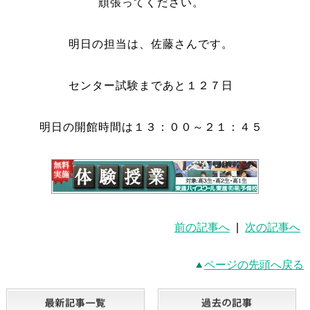
頑張ってください。
明日の担当は、佐藤さんです。
センター試験まであと１２７日
明日の開館時間は１３：００～２１：４５
前の記事へ
|
次の記事へ
ページの先頭へ戻る
最新記事一覧