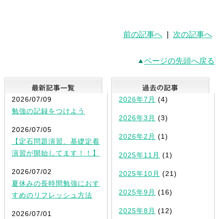
前の記事へ
|
次の記事へ
ページの先頭へ戻る
最新記事一覧
2026/07/09
2026年7月
(4)
勉強の記録をつけよう
2026年3月
(3)
2026/07/05
2026年2月
(1)
【定石問題演習、基礎定着
演習が開始してます！！】
2025年11月
(1)
2026/07/02
2025年10月
(21)
夏休みの長時間勉強におす
2025年9月
(16)
すめのリフレッシュ方法
2025年8月
(12)
2026/07/01