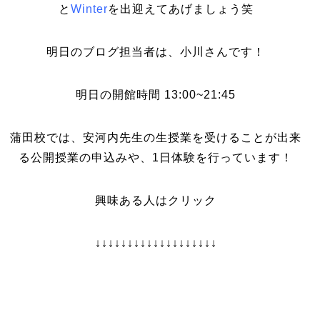
と
Winter
を出迎えてあげましょう笑
明日のブログ担当者は、小川さんです！
明日の開館時間 13:00~21:45
蒲田校では、安河内先生の生授業を受けることが出来
る公開授業の申込みや、1日体験を行っています！
興味ある人はクリック
↓↓↓↓↓↓↓↓↓↓↓↓↓↓↓↓↓↓↓