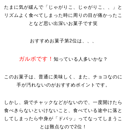
たまに気が緩んで「じゃがりこ、じゃがりこ、、」と
リズムよく食べてしまった時に周りの目が痛かったこ
となど思い出深いお菓子です笑
おすすめお菓子第2位は、、、
ガルボです！
知っている人多いかな？
このお菓子は、普通に美味しく、また、チョコなのに
手が汚れないのがおすすめポイントです。
しかし、袋でチャックなどがないので、一度開けたら
食べきらないといけないこと、食べている途中に落と
してしまったら中身が「ドバッ」ってなってしまうこ
とは難点なので2位！