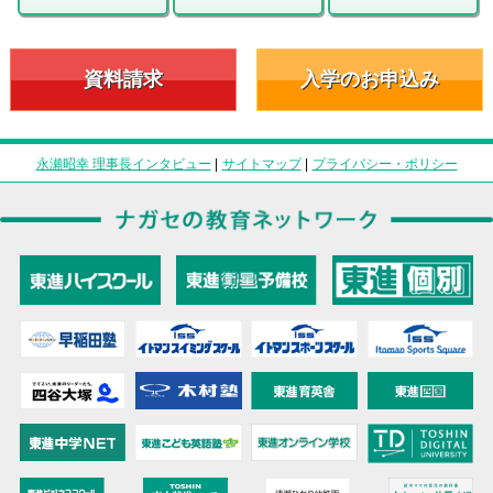
資料請求
入学のお申込み
永瀬昭幸 理事長インタビュー
|
サイトマップ
|
プライバシー・ポリシー