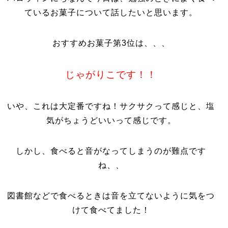
ているお菓子について話したいと思います。
おすすめお菓子第3位は、、、
じゃがりこです！！
いや、これは大定番ですね！サクサクって感じと、塩
気がちょうどいいって感じです。
しかし、食べると音がなってしまうのが難点です
ね、、
図書館などで食べるときは音を立てないように気をつ
けて食べてました！