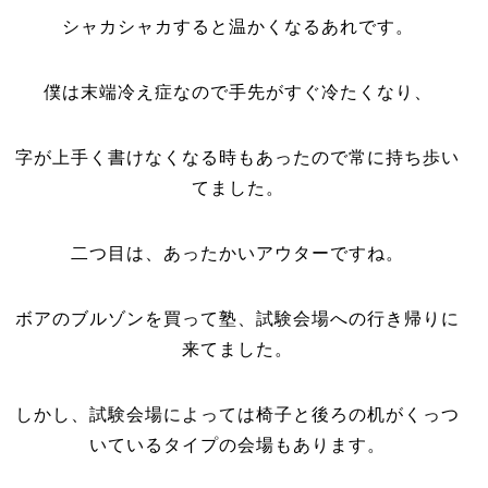
シャカシャカすると温かくなるあれです。
僕は末端冷え症なので手先がすぐ冷たくなり、
字が上手く書けなくなる時もあったので常に持ち歩い
てました。
二つ目は、あったかいアウターですね。
ボアのブルゾンを買って塾、試験会場への行き帰りに
来てました。
しかし、試験会場によっては椅子と後ろの机がくっつ
いているタイプの会場もあります。