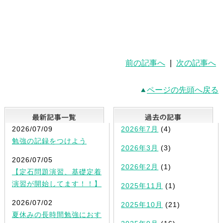
前の記事へ
|
次の記事へ
ページの先頭へ戻る
最新記事一覧
2026/07/09
2026年7月
(4)
勉強の記録をつけよう
2026年3月
(3)
2026/07/05
2026年2月
(1)
【定石問題演習、基礎定着
演習が開始してます！！】
2025年11月
(1)
2026/07/02
2025年10月
(21)
夏休みの長時間勉強におす