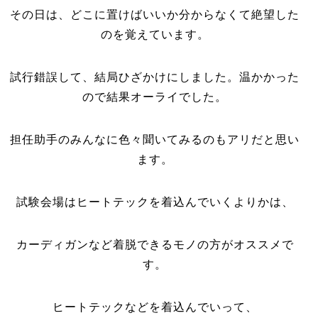
その日は、どこに置けばいいか分からなくて絶望した
のを覚えています。
試行錯誤して、結局ひざかけにしました。温かかった
ので結果オーライでした。
担任助手のみんなに色々聞いてみるのもアリだと思い
ます。
試験会場はヒートテックを着込んでいくよりかは、
カーディガンなど着脱できるモノの方がオススメで
す。
ヒートテックなどを着込んでいって、