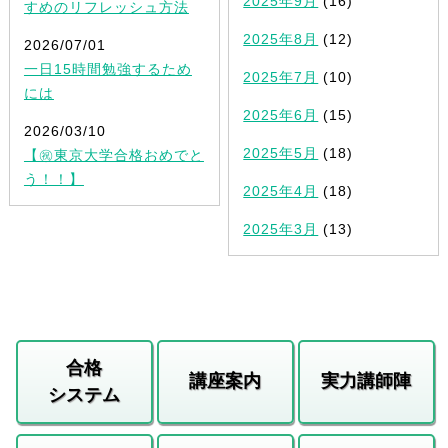
2025年9月
(16)
すめのリフレッシュ方法
2025年8月
(12)
2026/07/01
一日15時間勉強するため
2025年7月
(10)
には
2025年6月
(15)
2026/03/10
2025年5月
(18)
【㊗東京大学合格おめでと
う！！】
2025年4月
(18)
2025年3月
(13)
合格
講座案内
実力講師陣
システム