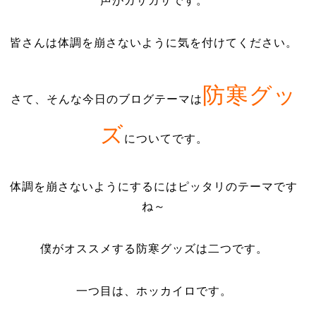
声がガサガサです。
皆さんは体調を崩さないように気を付けてください。
防寒グッ
さて、そんな今日のブログテーマは
ズ
についてです。
体調を崩さないようにするにはピッタリのテーマです
ね～
僕がオススメする防寒グッズは二つです。
一つ目は、ホッカイロです。