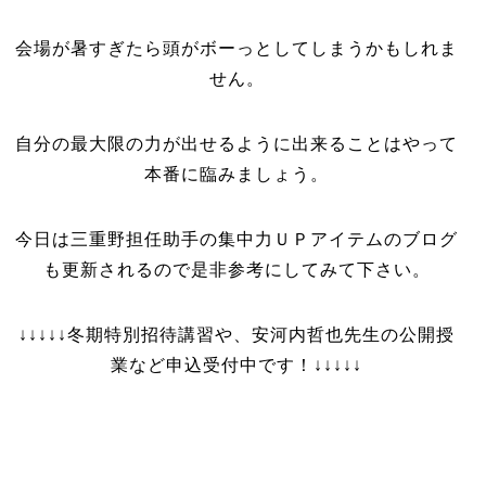
会場が暑すぎたら頭がボーっとしてしまうかもしれま
せん。
自分の最大限の力が出せるように出来ることはやって
本番に臨みましょう。
今日は三重野担任助手の集中力ＵＰアイテムのブログ
も更新されるので是非参考にしてみて下さい。
↓↓↓↓↓冬期特別招待講習や、安河内哲也先生の公開授
業など申込受付中です！↓↓↓↓↓